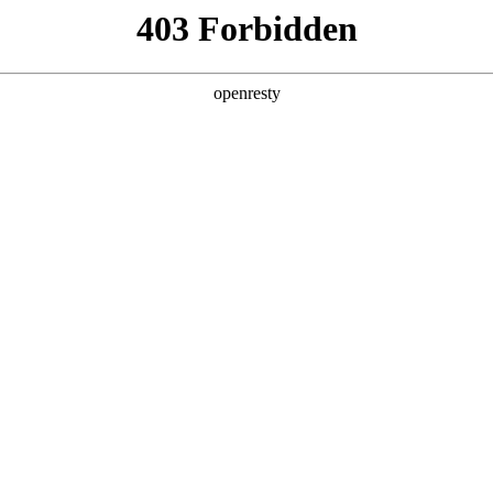
产品及服务
行业解决方案
合作伙伴
投资者关系