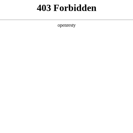
产品及服务
行业解决方案
合作伙伴
投资者关系